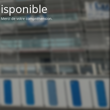
disponible
 Merci de votre compréhension.