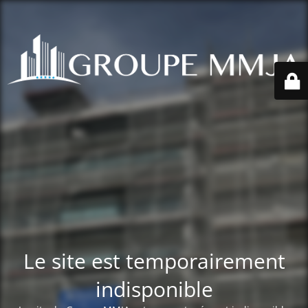
Le site est temporairement
indisponible