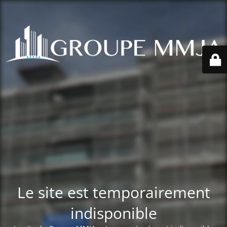
Le site est temporairement
indisponible